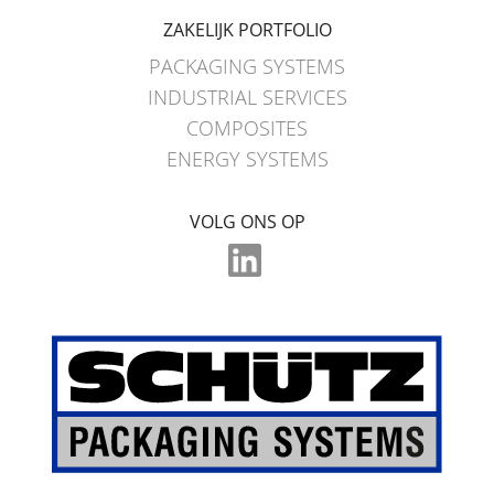
ZAKELIJK PORTFOLIO
PACKAGING SYSTEMS
INDUSTRIAL SERVICES
COMPOSITES
ENERGY SYSTEMS
VOLG ONS OP