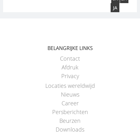
JA
BELANGRIJKE LINKS
Contact
Afdruk
Privacy
Locaties wereldwijd
Nieuws
Career
Persberichten
Beurzen
Downloads