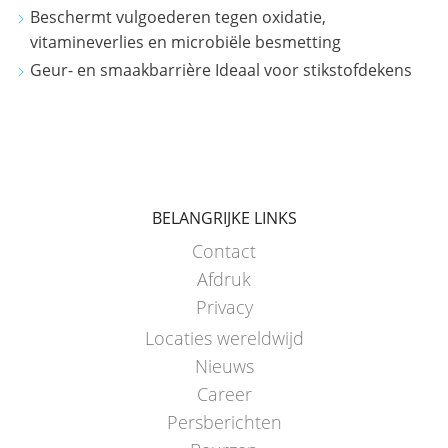
Beschermt vulgoederen tegen oxidatie,
vitamineverlies en microbiële besmetting
Geur- en smaakbarrière Ideaal voor stikstofdekens
BELANGRIJKE LINKS
Contact
Afdruk
Privacy
Locaties wereldwijd
Nieuws
Career
Persberichten