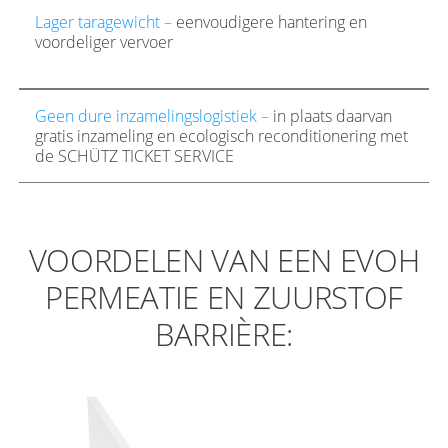
Lager taragewicht –
eenvoudigere hantering en
voordeliger vervoer
Geen dure inzamelingslogistiek –
in plaats daarvan
gratis inzameling en ecologisch reconditionering met
de SCHÜTZ TICKET SERVICE
VOORDELEN VAN EEN EVOH
PERMEATIE EN ZUURSTOF
BARRIÈRE: