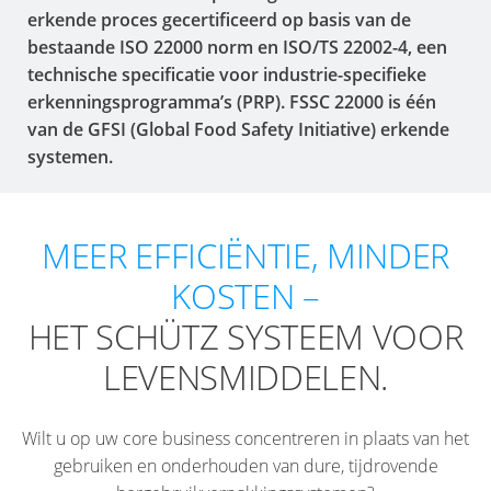
erkende proces gecertificeerd op basis van de
bestaande ISO 22000 norm en ISO/TS 22002-4, een
technische specificatie voor industrie-specifieke
erkenningsprogramma’s (PRP). FSSC 22000 is één
van de GFSI (Global Food Safety Initiative) erkende
systemen.
MEER EFFICIËNTIE, MINDER
KOSTEN –
HET SCHÜTZ SYSTEEM VOOR
LEVENSMIDDELEN.
Wilt u op uw core business concentreren in plaats van het
gebruiken en onderhouden van dure, tijdrovende