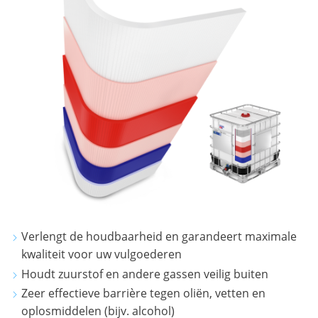
Verlengt de houdbaarheid en garandeert maximale
kwaliteit voor uw vulgoederen
Houdt zuurstof en andere gassen veilig buiten
Zeer effectieve barrière tegen oliën, vetten en
oplosmiddelen (bijv. alcohol)