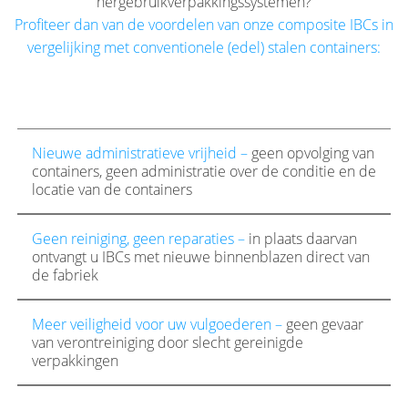
hergebruikverpakkingssystemen?
Profiteer dan van de voordelen van onze composite IBCs in
vergelijking met conventionele (edel) stalen containers:
Nieuwe administratieve vrijheid –
geen opvolging van
containers, geen administratie over de conditie en de
locatie van de containers
Geen reiniging, geen reparaties –
in plaats daarvan
ontvangt u IBCs met nieuwe binnenblazen direct van
de fabriek
Meer veiligheid voor uw vulgoederen –
geen gevaar
van verontreiniging door slecht gereinigde
verpakkingen