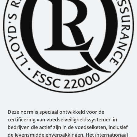
Deze norm is speciaal ontwikkeld voor de
certificering van voedselveiligheidssystemen in
bedrijven die actief zijn in de voedselketen, inclusief
de levensmiddelenverpakkingen. Het internationaal