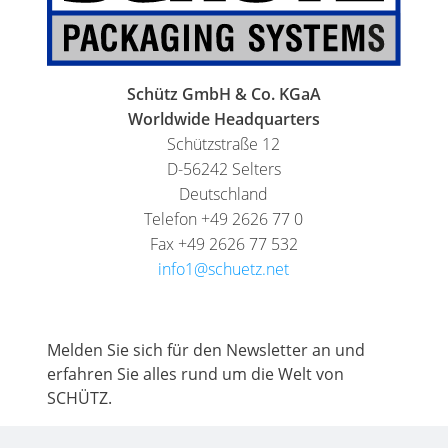
Schütz GmbH & Co. KGaA
Worldwide Headquarters
Schützstraße 12
D-56242 Selters
Deutschland
Telefon +49 2626 77 0
Fax +49 2626 77 532
info1@schuetz.net
Melden Sie sich für den Newsletter an und
erfahren Sie alles rund um die Welt von
SCHÜTZ.