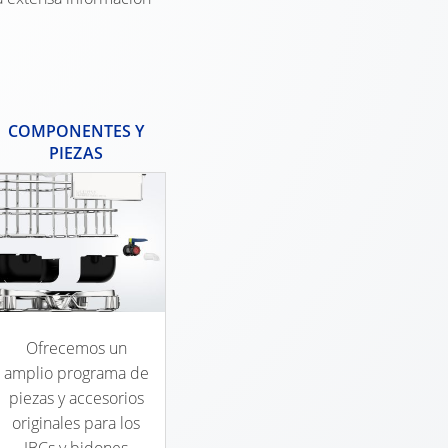
COMPONENTES Y
PIEZAS
Ofrecemos un
amplio programa de
piezas y accesorios
originales para los