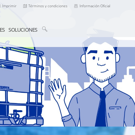
Imprimir
Términos y condiciones
Información Oficial
ES
SOLUCIONES