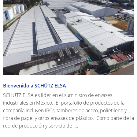
Bienvenido a SCHÜTZ ELSA
SCHÜTZ ELSA es lider en el suministro de envases
industriales en México. El portafolio de productos de la
compañía incluyen IBCs, tambores de acero, polietileno y
fibra de papel y otros envases de plástico. Como parte de la
red de producción y servicio de …