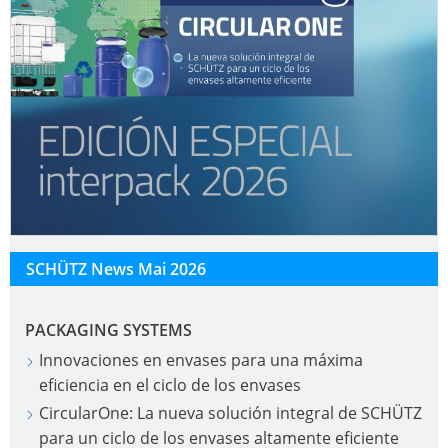
SCHÜTZ News Mai 2026
PACKAGING SYSTEMS
Innovaciones en envases para una máxima
eficiencia en el ciclo de los envases
CircularOne: La nueva solución integral de SCHÜTZ
para un ciclo de los envases altamente eficiente