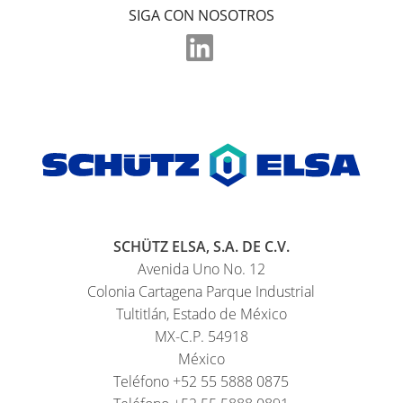
SIGA CON NOSOTROS
SCHÜTZ ELSA, S.A. DE C.V.
Avenida Uno No. 12
Colonia Cartagena Parque Industrial
Tultitlán, Estado de México
MX-C.P. 54918
México
Teléfono +52 55 5888 0875