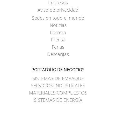
Impresos
Aviso de privacidad
Sedes en todo el mundo
Noticias
Carrera
Prensa
Ferias
Descargas
PORTAFOLIO DE NEGOCIOS
SISTEMAS DE EMPAQUE
SERVICIOS INDUSTRIALES
MATERIALES COMPUESTOS
SISTEMAS DE ENERGÍA