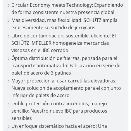
Circular Economy meets Technology: Expandiendo
de forma consistente nuestra presencia global
Más diversidad, más flexibilidad: SCHÜTZ amplía
expresamente su surtido de jerrycans
Libre de contaminación, sostenible, eficiente: El
SCHÜTZ IMPELLER homogeneiza mercancías
viscosas en el IBC cerrado
Óptima distribución de fuerzas, pensada para el
transporte automatizado: Fabricación en serie del
palet de acero de 3 patines
Mayor protección al usar carretillas elevadoras:
Nueva solución de acoplamiento para el conjunto
inferior de palets de acero
Doble protección contra incendios, manejo
sencillo: Nuestro nuevo IBC para productos
sensibles
Un enfoque sistemático hacia el acero: Una