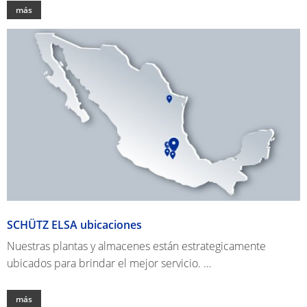
más
SCHÜTZ ELSA ubicaciones
Nuestras plantas y almacenes están estrategicamente
ubicados para brindar el mejor servicio. …
más