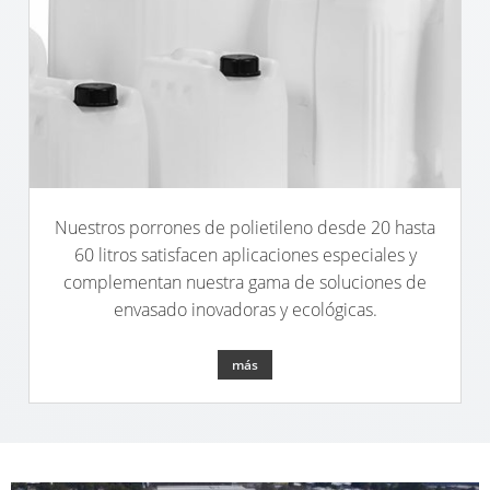
Nuestros porrones de polietileno desde 20 hasta
60 litros satisfacen aplicaciones especiales y
complementan nuestra gama de soluciones de
envasado inovadoras y ecológicas.
más