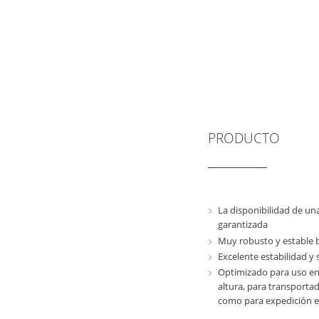
PRODUCTO
La disponibilidad de un
garantizada
Muy robusto y estable b
Excelente estabilidad y 
Optimizado para uso e
altura, para transporta
como para expedición 