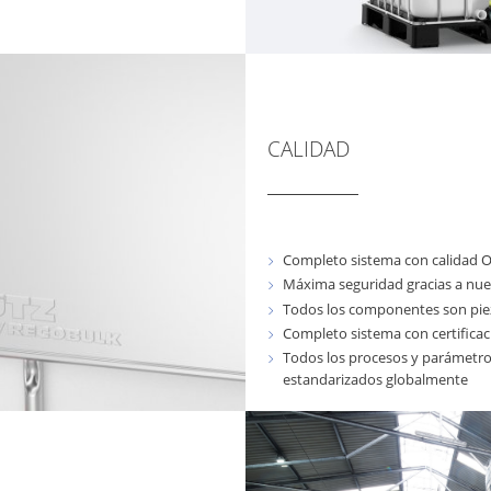
CALIDAD
Completo sistema con calidad
Máxima seguridad gracias a nu
Todos los componentes son pi
Completo sistema con certifica
Todos los procesos y parámetro
estandarizados globalmente