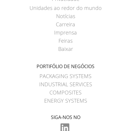
Unidades ao redor do mundo
Notícias
Carreira
Imprensa
Feiras
Baixar
PORTIFÓLIO DE NEGÓCIOS
PACKAGING SYSTEMS
INDUSTRIAL SERVICES
COMPOSITES
ENERGY SYSTEMS
SIGA-NOS NO