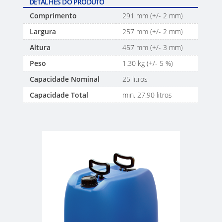
DETALHES DO PRODUTO
Comprimento
291 mm (+/- 2 mm)
Largura
257 mm (+/- 2 mm)
Altura
457 mm (+/- 3 mm)
Peso
1.30 kg (+/- 5 %)
Capacidade Nominal
25 litros
Capacidade Total
min. 27.90 litros