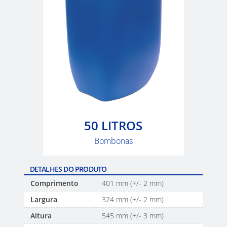
50 LITROS
Bombonas
DETALHES DO PRODUTO
Comprimento
401 mm (+/- 2 mm)
Largura
324 mm (+/- 2 mm)
Altura
545 mm (+/- 3 mm)