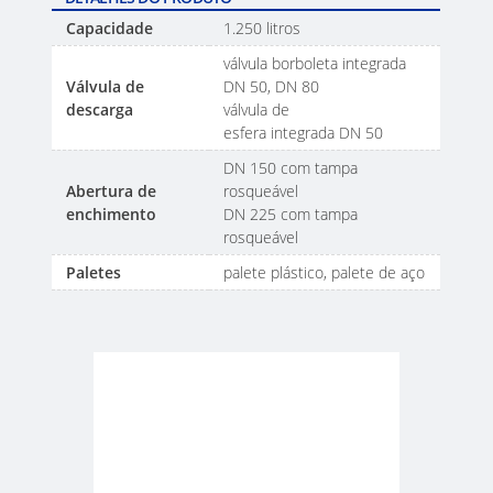
Capacidade
1.250 litros
válvula borboleta integrada
Válvula de
DN 50, DN 80
descarga
válvula de
esfera integrada DN 50
DN 150 com tampa
Abertura de
rosqueável
enchimento
DN 225 com tampa
rosqueável
Paletes
palete plástico, palete de aço