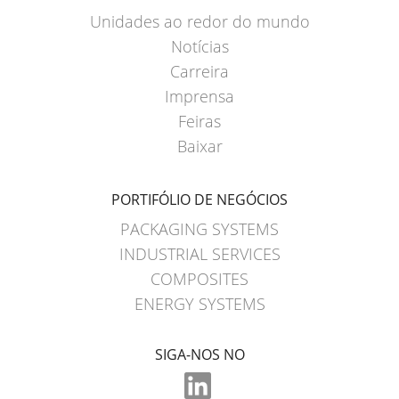
Unidades ao redor do mundo
Notícias
Carreira
Imprensa
Feiras
Baixar
PORTIFÓLIO DE NEGÓCIOS
PACKAGING SYSTEMS
INDUSTRIAL SERVICES
COMPOSITES
ENERGY SYSTEMS
SIGA-NOS NO