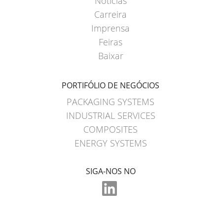
Notícias
Carreira
Imprensa
Feiras
Baixar
PORTIFÓLIO DE NEGÓCIOS
PACKAGING SYSTEMS
INDUSTRIAL SERVICES
COMPOSITES
ENERGY SYSTEMS
SIGA-NOS NO