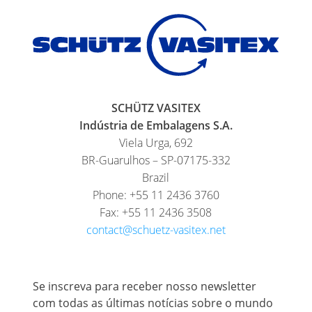
SCHÜTZ VASITEX
Indústria de Embalagens S.A.
Viela Urga, 692
BR-Guarulhos – SP-07175-332
Brazil
Phone: +55 11 2436 3760
Fax: +55 11 2436 3508
contact@schuetz-vasitex.net
Se inscreva para receber nosso newsletter
com todas as últimas notícias sobre o mundo