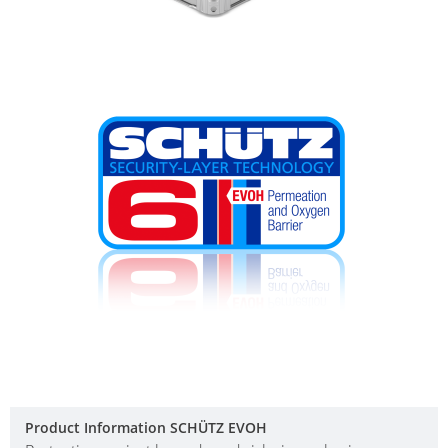
Product Information SCHÜTZ EVOH