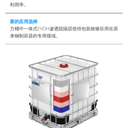
利用率。
新的应用选择
方桶中一体式EVOH渗透阻隔层使得包装能够应用在原
来钢制容器的专用领域。