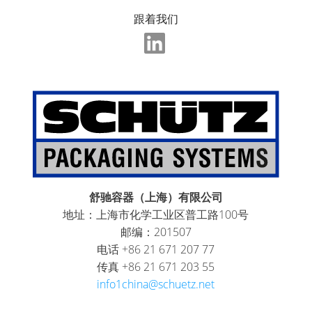
跟着我们
舒驰容器（上海）有限公司
地址：上海市化学工业区普工路100号
邮编：201507
电话 +86 21 671 207 77
传真 +86 21 671 203 55
info1china@schuetz.net