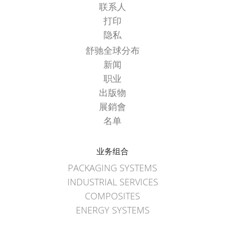
联系人
打印
隐私
舒驰全球分布
新闻
职业
出版物
展銷會
名单
业务组合
PACKAGING SYSTEMS
INDUSTRIAL SERVICES
COMPOSITES
ENERGY SYSTEMS