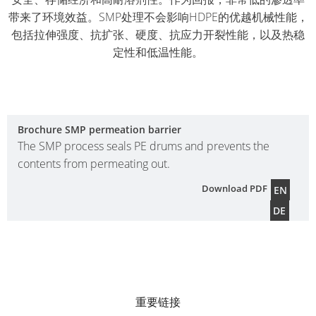
带来了环境效益。SMP处理不会影响HDPE的优越机械性能，
包括拉伸强度、抗扩张、硬度、抗应力开裂性能，以及热稳
定性和低温性能。
Brochure SMP permeation barrier
The SMP process seals PE drums and prevents the
contents from permeating out.
Download PDF
EN
DE
重要链接