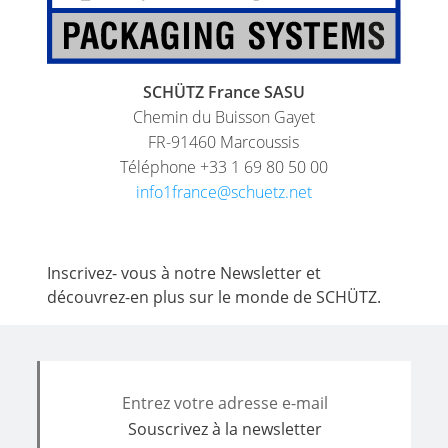
AVEC
SCHÜTZ
IMPELLER
SCHÜTZ France SASU
Chemin du Buisson Gayet
FR-91460 Marcoussis
Téléphone +33 1 69 80 50 00
info1france@schuetz.net
Inscrivez- vous à notre Newsletter et
découvrez-en plus sur le monde de SCHÜTZ.