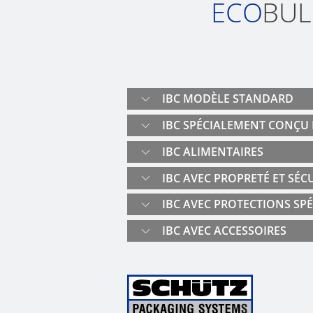
ECO
BUL
IBC MODÈLE STANDARD
IBC SPÉCIALEMENT CONÇU 
IBC ALIMENTAIRES
IBC AVEC PROPRETÉ ET SÉC
IBC AVEC PROTECTIONS SPÉ
IBC AVEC ACCESSOIRES