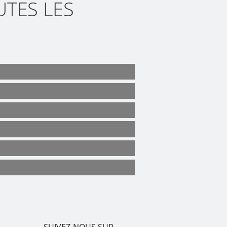
UTES LES
SUIVEZ-NOUS SUR