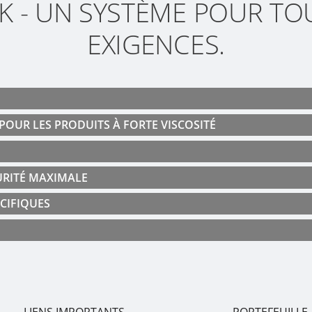
K - UN SYSTÈME POUR TO
EXIGENCES.
POUR LES PRODUITS À FORTE VISCOSITÉ
URITÉ MAXIMALE
CIFIQUES
LIENS IMPORTANTS
PORTEFEUILLE