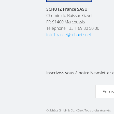
SCHÜTZ France SASU
Chemin du Buisson Gayet
FR-91460 Marcoussis
Téléphone +33 1 69 80 50 00
info1france@schuetz.net
Inscrivez- vous à notre Newsletter
© Schütz GmbH & Co. KGaA. Tous droits réservés.